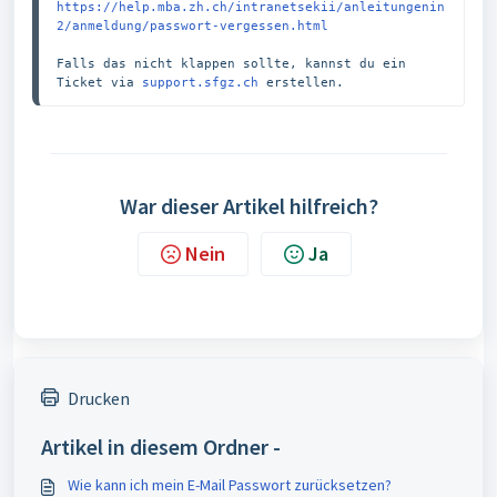
https://help.mba.zh.ch/intranetsekii/anleitungenin
2/anmeldung/passwort-vergessen.html
Falls das nicht klappen sollte, kannst du ein 
Ticket via 
support.sfgz.ch
War dieser Artikel hilfreich?
Nein
Ja
Drucken
Artikel in diesem Ordner -
Wie kann ich mein E-Mail Passwort zurücksetzen?